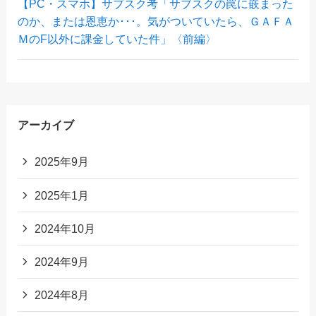
【PC・スマホ】サブスク考「サブスクの罠に嵌まった
のか、または恩恵か･･･。気がついていたら、ＧＡＦＡ
ＭのF以外に課金していた件」〈前編〉
アーカイブ
2025年9月
2025年1月
2024年10月
2024年9月
2024年8月