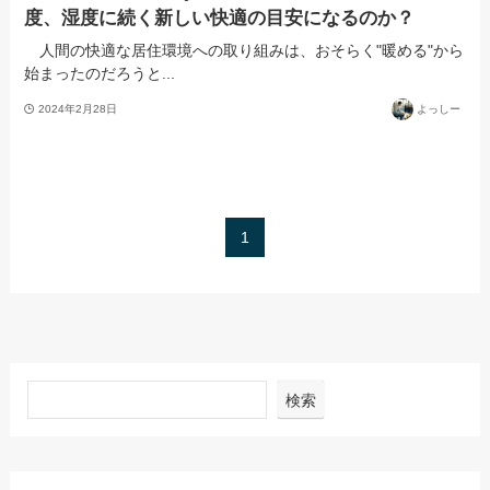
度、湿度に続く新しい快適の目安になるのか？
人間の快適な居住環境への取り組みは、おそらく"暖める"から
始まったのだろうと...
2024年2月28日
よっしー
1
検索