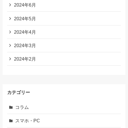
2024年6月
2024年5月
2024年4月
2024年3月
2024年2月
カテゴリー
コラム
スマホ・PC