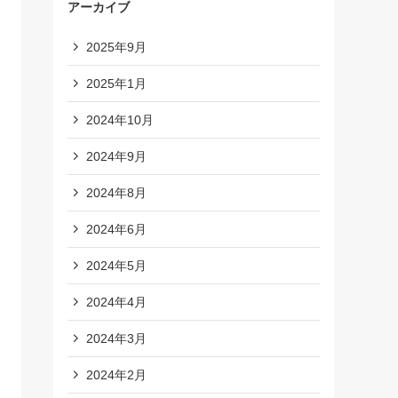
アーカイブ
2025年9月
2025年1月
2024年10月
2024年9月
2024年8月
2024年6月
2024年5月
2024年4月
2024年3月
2024年2月