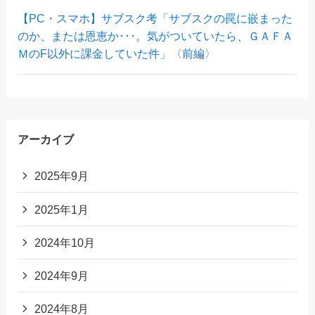
【PC・スマホ】サブスク考「サブスクの罠に嵌まった
のか、または恩恵か･･･。気がついていたら、ＧＡＦＡ
ＭのF以外に課金していた件」〈前編〉
アーカイブ
2025年9月
2025年1月
2024年10月
2024年9月
2024年8月