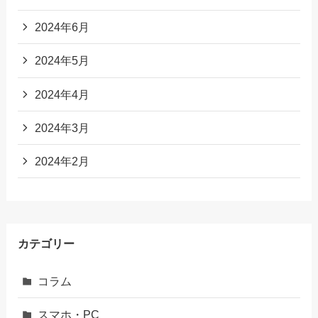
2024年6月
2024年5月
2024年4月
2024年3月
2024年2月
カテゴリー
コラム
スマホ・PC