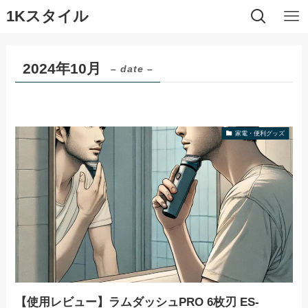
1Kスタイル
2024年10月
– date –
家電・便利グッズ
【使用レビュー】ラムダッシュPRO 6枚刃 ES-